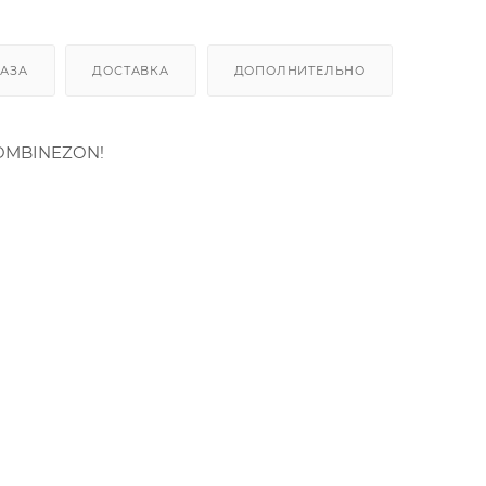
КАЗА
ДОСТАВКА
ДОПОЛНИТЕЛЬНО
OMBINEZON!