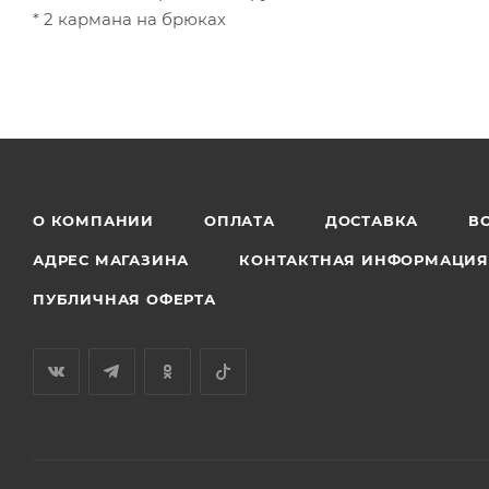
* 2 кармана на брюках
О КОМПАНИИ
ОПЛАТА
ДОСТАВКА
В
АДРЕС МАГАЗИНА
КОНТАКТНАЯ ИНФОРМАЦИ
ПУБЛИЧНАЯ ОФЕРТА