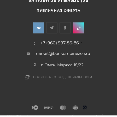
КОНТАКТНАЯ ИНФОРМАЦИЯ
ПУБЛИЧНАЯ ОФЕРТА
+7 (960) 997-86-86
market@bonkombinezon.ru
г. Омск, Маркса 18/22
ПОЛИТИКА КОНФИДЕНЦИАЛЬНОСТИ
2026 © Bonkombinezon- зимние комбинезоны из Сибири