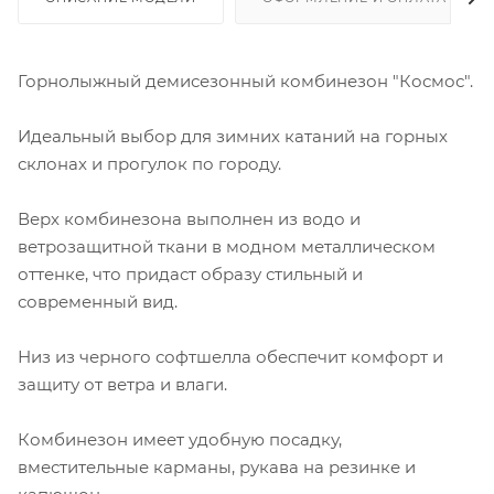
Горнолыжный демисезонный комбинезон "Космос".
Идеальный выбор для зимних катаний на горных
склонах и прогулок по городу.
Верх комбинезона выполнен из водо и
ветрозащитной ткани в модном металлическом
оттенке, что придаст образу стильный и
современный вид.
Низ из черного софтшелла обеспечит комфорт и
защиту от ветра и влаги.
Комбинезон имеет удобную посадку,
вместительные карманы, рукава на резинке и