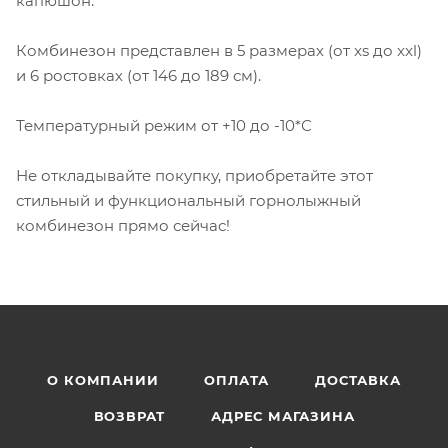
капюшон.
Комбинезон представлен в 5 размерах (от xs до xxl)
и 6 ростовках (от 146 до 189 см).
Температурный режим от +10 до -10*С
Не откладывайте покупку, приобретайте этот
стильный и функциональный горнолыжный
комбинезон прямо сейчас!
О КОМПАНИИ
ОПЛАТА
ДОСТАВКА
ВОЗВРАТ
АДРЕС МАГАЗИНА