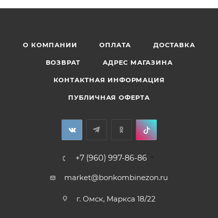
О КОМПАНИИ
ОПЛАТА
ДОСТАВКА
ВОЗВРАТ
АДРЕС МАГАЗИНА
КОНТАКТНАЯ ИНФОРМАЦИЯ
ПУБЛИЧНАЯ ОФЕРТА
+7 (960) 997-86-86
market@bonkombinezon.ru
г. Омск, Маркса 18/22