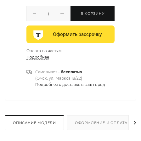
В КОРЗИНУ
Оформить рассрочку
Оплата по частям
Подробнее
Самовывоз -
бесплатно
(Омск, ул. Маркса 18/22)
Подробнее о доставке в ваш город
ОПИСАНИЕ МОДЕЛИ
ОФОРМЛЕНИЕ И ОПЛАТА ЗАКА