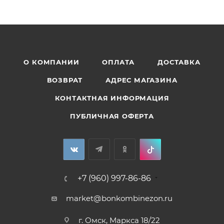
О КОМПАНИИ
ОПЛАТА
ДОСТАВКА
ВОЗВРАТ
АДРЕС МАГАЗИНА
КОНТАКТНАЯ ИНФОРМАЦИЯ
ПУБЛИЧНАЯ ОФЕРТА
+7 (960) 997-86-86
market@bonkombinezon.ru
г. Омск, Маркса 18/22