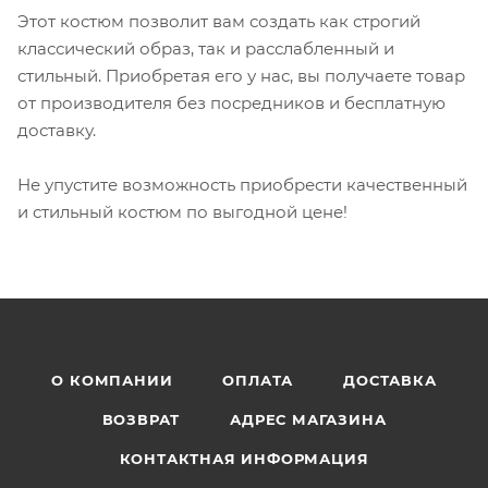
Этот костюм позволит вам создать как строгий
классический образ, так и расслабленный и
стильный. Приобретая его у нас, вы получаете товар
от производителя без посредников и бесплатную
доставку.
Не упустите возможность приобрести качественный
и стильный костюм по выгодной цене!
О КОМПАНИИ
ОПЛАТА
ДОСТАВКА
ВОЗВРАТ
АДРЕС МАГАЗИНА
КОНТАКТНАЯ ИНФОРМАЦИЯ