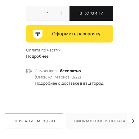
В КОРЗИНУ
Оформить рассрочку
Оплата по частям
Подробнее
Самовывоз -
бесплатно
(Омск, ул. Маркса 18/22)
Подробнее о доставке в ваш город
ОПИСАНИЕ МОДЕЛИ
ОФОРМЛЕНИЕ И ОПЛАТА ЗАКА