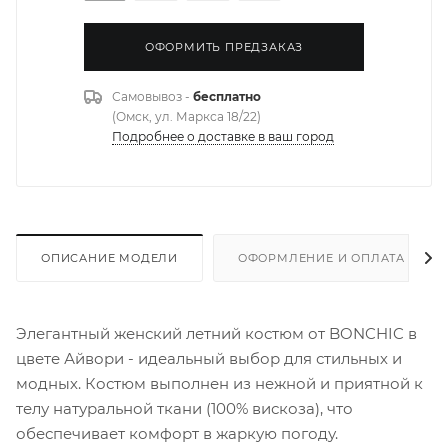
ОФОРМИТЬ ПРЕДЗАКАЗ
Самовывоз -
бесплатно
(Омск, ул. Маркса 18/22)
Подробнее о доставке в ваш город
ОПИСАНИЕ МОДЕЛИ
ОФОРМЛЕНИЕ И ОПЛАТА ЗАКА
Элегантный женский летний костюм от BONCHIC в
цвете Айвори - идеальный выбор для стильных и
модных. Костюм выполнен из нежной и приятной к
телу натуральной ткани (100% вискоза), что
обеспечивает комфорт в жаркую погоду.