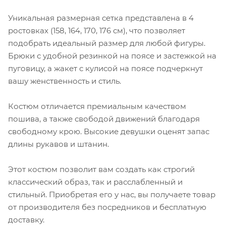
Уникальная размерная сетка представлена в 4
ростовках (158, 164, 170, 176 см), что позволяет
подобрать идеальный размер для любой фигуры.
Брюки с удобной резинкой на поясе и застежкой на
пуговицу, а жакет с кулисой на поясе подчеркнут
вашу женственность и стиль.
Костюм отличается премиальным качеством
пошива, а также свободой движений благодаря
свободному крою. Высокие девушки оценят запас
длины рукавов и штанин.
Этот костюм позволит вам создать как строгий
классический образ, так и расслабленный и
стильный. Приобретая его у нас, вы получаете товар
от производителя без посредников и бесплатную
доставку.