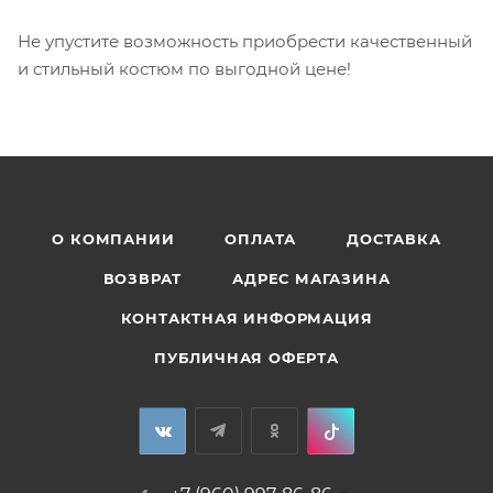
Не упустите возможность приобрести качественный
и стильный костюм по выгодной цене!
О КОМПАНИИ
ОПЛАТА
ДОСТАВКА
ВОЗВРАТ
АДРЕС МАГАЗИНА
КОНТАКТНАЯ ИНФОРМАЦИЯ
ПУБЛИЧНАЯ ОФЕРТА