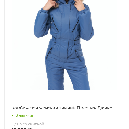
Комбинезон женский зимний Престиж Джинс
В наличии
Цена со скидкой