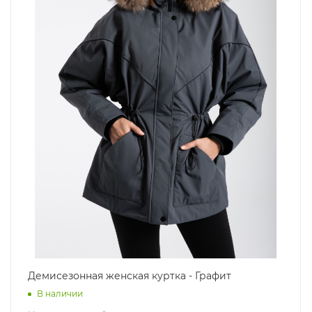
Демисезонная женская куртка - Графит
В наличии