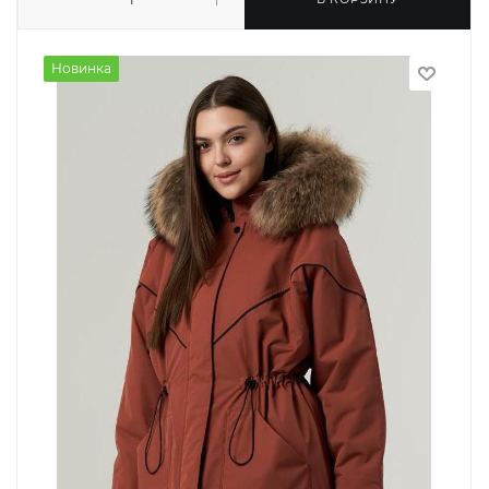
Новинка