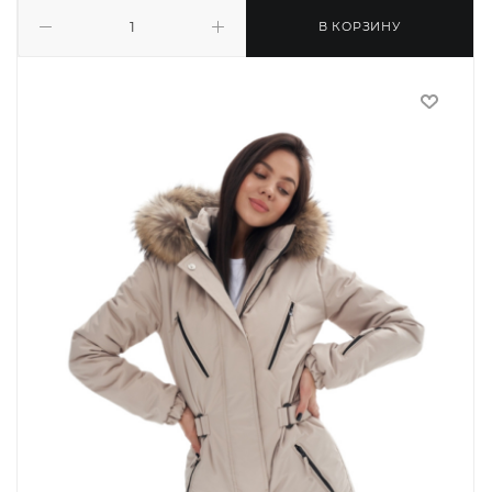
В КОРЗИНУ