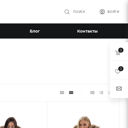
ПОИСК
ВОЙТИ
Блог
Контакты
0
0