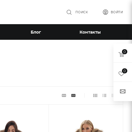
ПОИСК
ВОЙТИ
Блог
Контакты
0
0