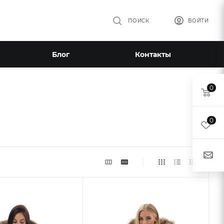
ПОИСК
ВОЙТИ
Блог
Контакты
0
0