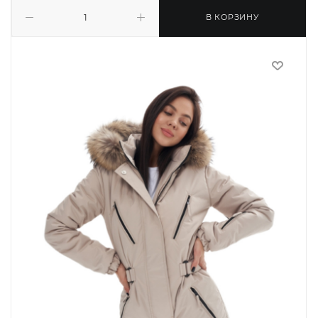
В КОРЗИНУ