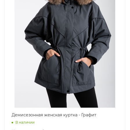
Демисезонная женская куртка - Графит
В наличии