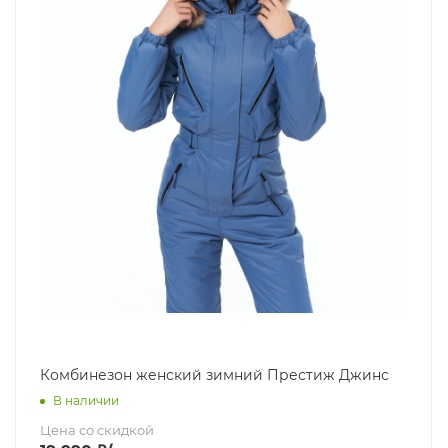
Комбинезон женский зимний Престиж Джинс
В наличии
Цена со скидкой