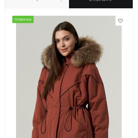
Новинка