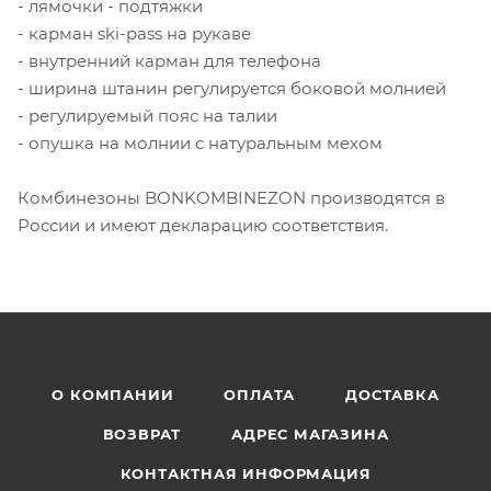
- лямочки - подтяжки
- карман ski-pass на рукаве
- внутренний карман для телефона
- ширина штанин регулируется боковой молнией
- регулируемый пояс на талии
- опушка на молнии с натуральным мехом
Комбинезоны BONKOMBINEZON производятся в
России и имеют декларацию соответствия.
О КОМПАНИИ
ОПЛАТА
ДОСТАВКА
ВОЗВРАТ
АДРЕС МАГАЗИНА
КОНТАКТНАЯ ИНФОРМАЦИЯ