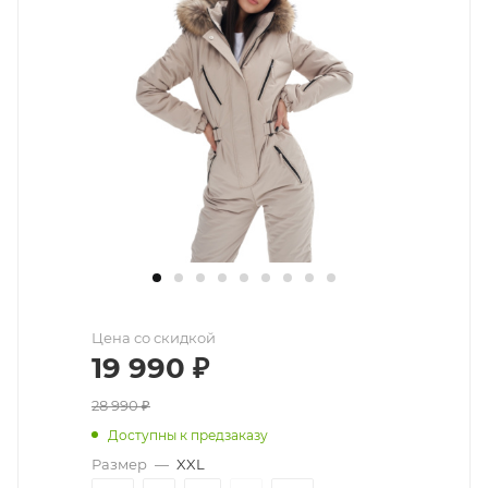
Цена со скидкой
19 990
₽
28 990
₽
Доступны к предзаказу
Размер
—
XXL