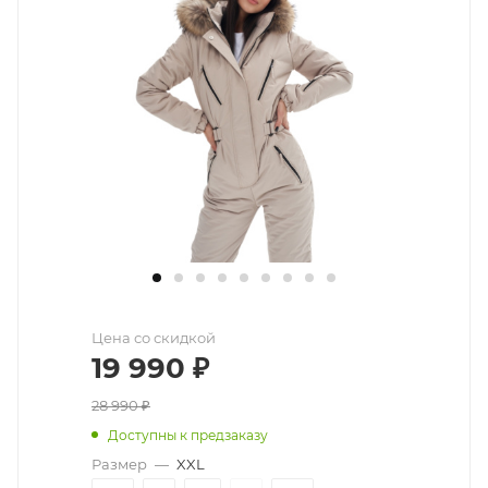
Цена со скидкой
19 990
₽
28 990
₽
Доступны к предзаказу
Размер
—
XXL