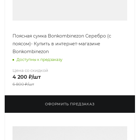
Поясная сумка Bonkombinezon Серебро (с
поясом)- Купить в интернет-магазине
Bonkombinezon
Доступны к предзаказу
Цена со скидкой
4 200
₽
/шт
6 800
₽
/шт
ОФОРМИТЬ ПРЕДЗАКАЗ