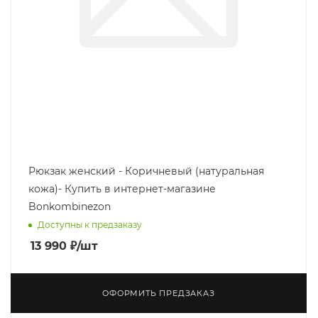
Рюкзак женский - Коричневый (натуральная
кожа)- Купить в интернет-магазине
Bonkombinezon
Доступны к предзаказу
13 990
₽
/шт
ОФОРМИТЬ ПРЕДЗАКАЗ