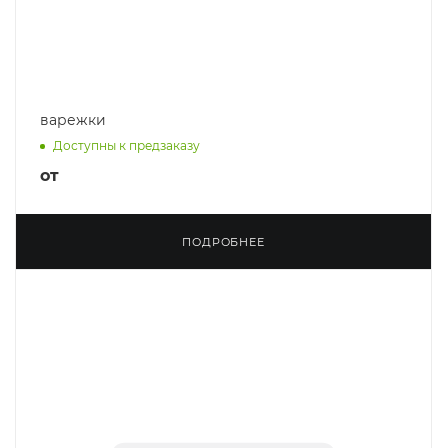
варежки
Доступны к предзаказу
от
ПОДРОБНЕЕ