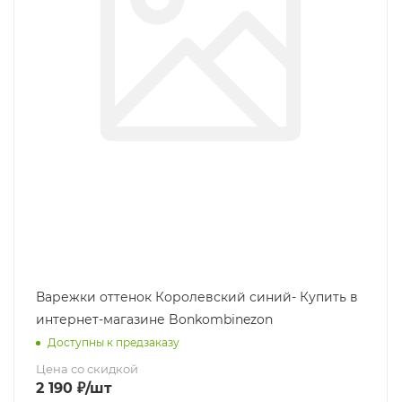
Варежки оттенок Королевский синий- Купить в
интернет-магазине Bonkombinezon
Доступны к предзаказу
Цена со скидкой
2 190
₽
/шт