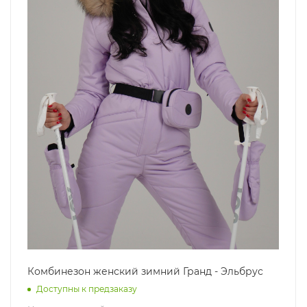
Комбинезон женский зимний Гранд - Эльбрус
Доступны к предзаказу