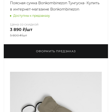
Поясная сумка Bonkombinezon Тунгуска- Купить
в интернет-магазине Bonkombinezon
Доступны к предзаказу
Цена со скидкой
3 890
₽
/шт
5 800
₽
/шт
ОФОРМИТЬ ПРЕДЗАКАЗ