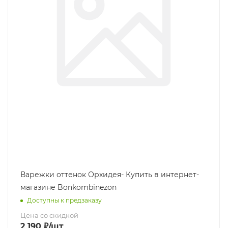
Варежки оттенок Орхидея- Купить в интернет-
магазине Bonkombinezon
Доступны к предзаказу
Цена со скидкой
2 190
₽
/шт