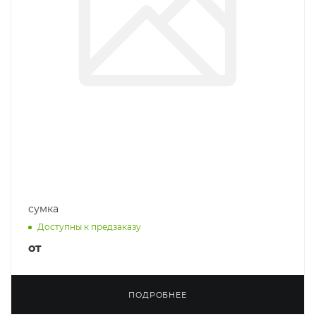
cумка
Доступны к предзаказу
от
ПОДРОБНЕЕ