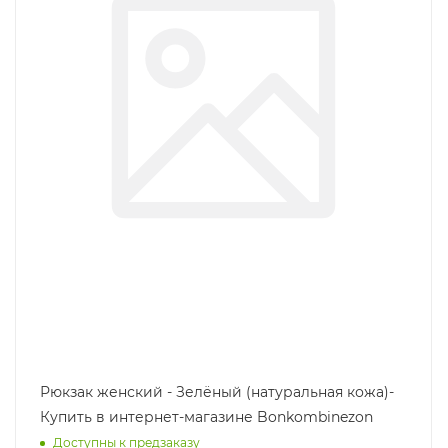
Рюкзак женский - Зелёный (натуральная кожа)-
Купить в интернет-магазине Bonkombinezon
Доступны к предзаказу