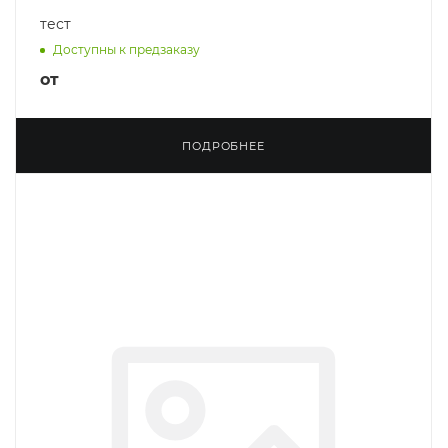
тест
Доступны к предзаказу
от
ПОДРОБНЕЕ