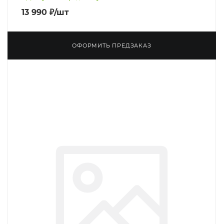
13 990
₽
/шт
ОФОРМИТЬ ПРЕДЗАКАЗ