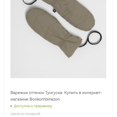
Варежки оттенок Тунгуска- Купить в интернет-
магазине Bonkombinezon
Доступны к предзаказу
Цена со скидкой