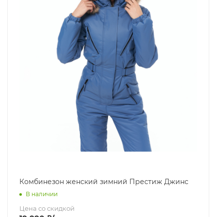
Комбинезон женский зимний Престиж Джинс
В наличии
Цена со скидкой