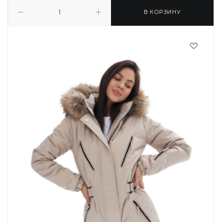
В КОРЗИНУ