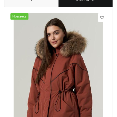
Новинка