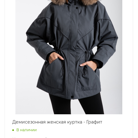
Демисезонная женская куртка - Графит
В наличии