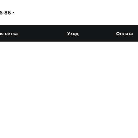
86-86
я сетка
Уход
Оплата