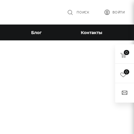
ПОИСК
ВОЙТИ
Блог
Контакты
0
0