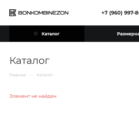
+7 (960) 997-
Каталог
Размерна
Каталог
—
Главная
Каталог
Элемент не найден