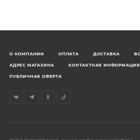
О КОМПАНИИ
ОПЛАТА
ДОСТАВКА
В
АДРЕС МАГАЗИНА
КОНТАКТНАЯ ИНФОРМАЦИ
ПУБЛИЧНАЯ ОФЕРТА