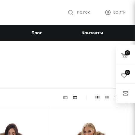
ПОИСК
ВОЙТИ
Блог
Контакты
0
0