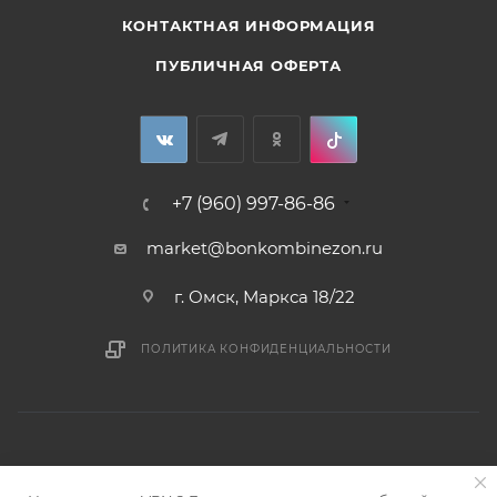
КОНТАКТНАЯ ИНФОРМАЦИЯ
ПУБЛИЧНАЯ ОФЕРТА
+7 (960) 997-86-86
market@bonkombinezon.ru
г. Омск, Маркса 18/22
ПОЛИТИКА КОНФИДЕНЦИАЛЬНОСТИ