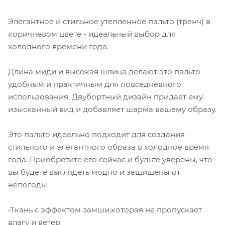
Элегантное и стильное утепленное пальто (тренч) в
коричневом цвете - идеальный выбор для
холодного времени года.
Длина миди и высокая шлица делают это пальто
удобным и практичным для повседневного
использования. Двубортный дизайн придает ему
изысканный вид и добавляет шарма вашему образу.
Это пальто идеально подходит для создания
стильного и элегантного образа в холодное время
года. Приобретите его сейчас и будьте уверены, что
вы будете выглядеть модно и защищены от
непогоды.
•Ткань с эффектом замши,которая не пропускает
влагу и ветер