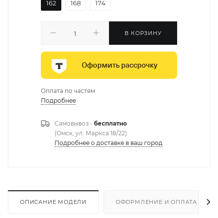
162
168
174
В КОРЗИНУ
Оформить рассрочку
Оплата по частям
Подробнее
Самовывоз -
бесплатно
(Омск, ул. Маркса 18/22)
Подробнее о доставке в ваш город
ОПИСАНИЕ МОДЕЛИ
ОФОРМЛЕНИЕ И ОПЛАТА ЗАКА