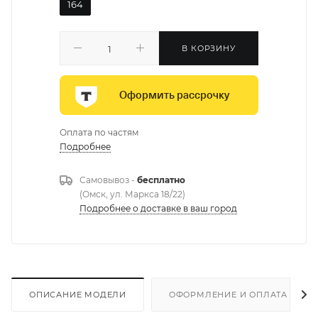
164
В КОРЗИНУ
Оформить рассрочку
Оплата по частям
Подробнее
Самовывоз -
бесплатно
(Омск, ул. Маркса 18/22)
Подробнее о доставке в ваш город
ОПИСАНИЕ МОДЕЛИ
ОФОРМЛЕНИЕ И ОПЛАТА ЗАКА