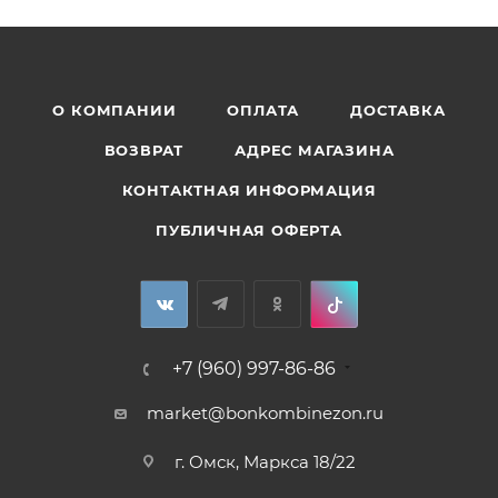
О КОМПАНИИ
ОПЛАТА
ДОСТАВКА
ВОЗВРАТ
АДРЕС МАГАЗИНА
КОНТАКТНАЯ ИНФОРМАЦИЯ
ПУБЛИЧНАЯ ОФЕРТА
+7 (960) 997-86-86
market@bonkombinezon.ru
г. Омск, Маркса 18/22