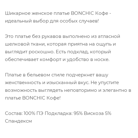
Шикарное женское платье BONCHIC Кофе -
идеальный выбор для особых случаев!
Это платье без рукавов выполнено из атласной
шелковой ткани, которая приятна на ощупь и
выглядит роскошно. Есть подклад, который
обеспечивает комфорт и удобство в носке.
Платье в бельевом стиле подчеркнет вашу
женственность и изысканный вкус. Не упустите
возможность выглядеть неповторимо и элегантно в
платье BONCHIC Кофе!
Состав: 100% ПЭ Подкладка: 95% Вискоза 5%
Спандексм