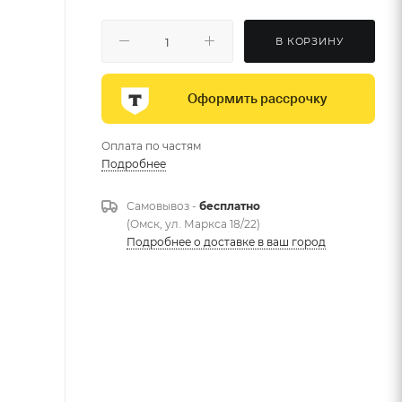
В КОРЗИНУ
Оформить рассрочку
Оплата по частям
Подробнее
Самовывоз -
бесплатно
(Омск, ул. Маркса 18/22)
Подробнее о доставке в ваш город