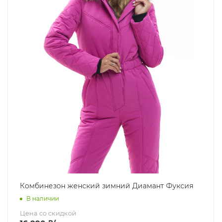
Комбинезон женский зимний Диамант Фуксия
В наличии
Цена со скидкой