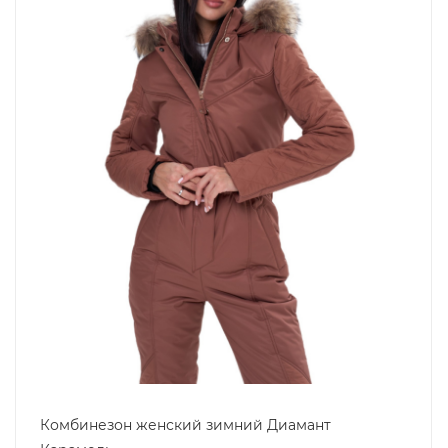
Комбинезон женский зимний Диамант