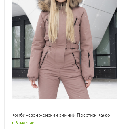
Комбинезон женский зимний Престиж Какао
В наличии