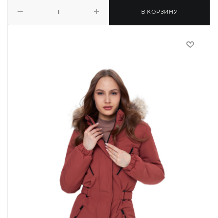
В КОРЗИНУ