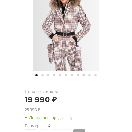
Цена со скидкой
19 990
₽
25 990
₽
Доступны к предзаказу
Размер
—
XL