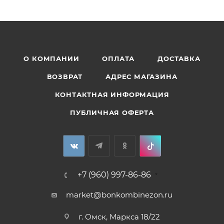
О КОМПАНИИ
ОПЛАТА
ДОСТАВКА
ВОЗВРАТ
АДРЕС МАГАЗИНА
КОНТАКТНАЯ ИНФОРМАЦИЯ
ПУБЛИЧНАЯ ОФЕРТА
+7 (960) 997-86-86
market@bonkombinezon.ru
г. Омск, Маркса 18/22