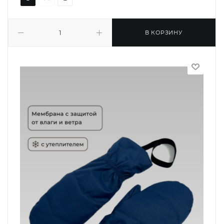
В КОРЗИНУ