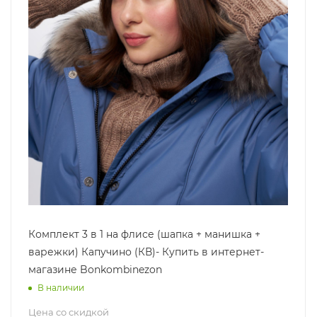
Комплект 3 в 1 на флисе (шапка + манишка +
варежки) Капучино (КВ)- Купить в интернет-
магазине Bonkombinezon
В наличии
Цена со скидкой