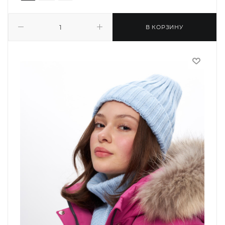
В КОРЗИНУ