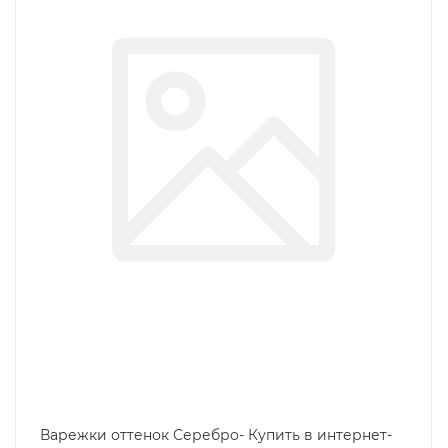
Варежки оттенок Серебро- Купить в интернет-