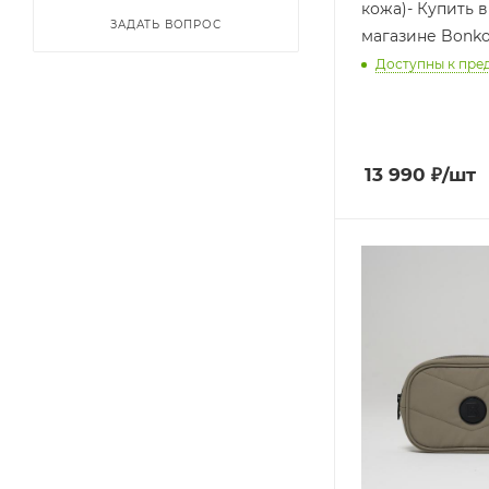
кожа)- Купить в
ЗАДАТЬ ВОПРОС
магазине Bonk
Доступны к пре
13 990
₽
/шт