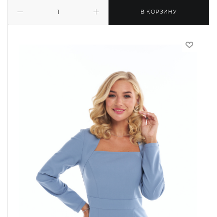
В КОРЗИНУ