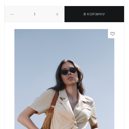
В КОРЗИНУ