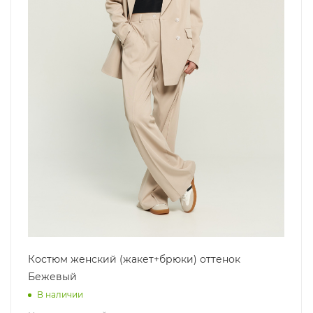
Костюм женский (жакет+брюки) оттенок
Бежевый
В наличии