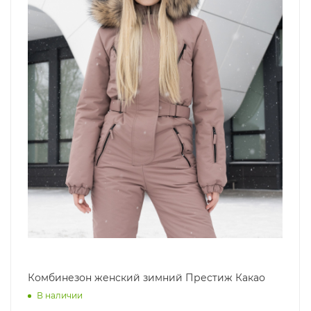
Комбинезон женский зимний Престиж Какао
В наличии