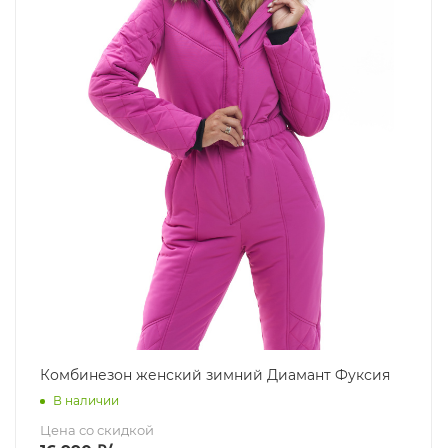
Комбинезон женский зимний Диамант Фуксия
В наличии
Цена со скидкой