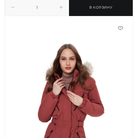
В КОРЗИНУ