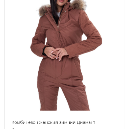
Комбинезон женский зимний Диамант