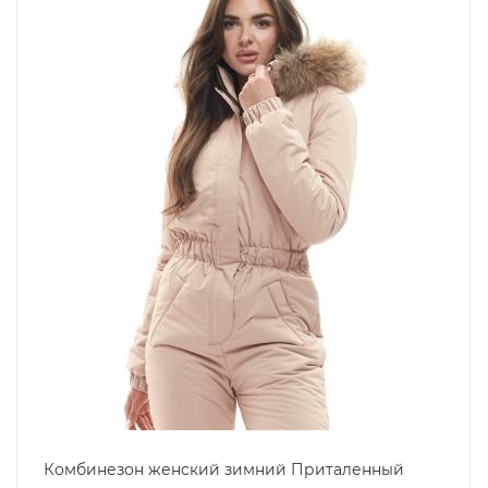
Комбинезон женский зимний Приталенный