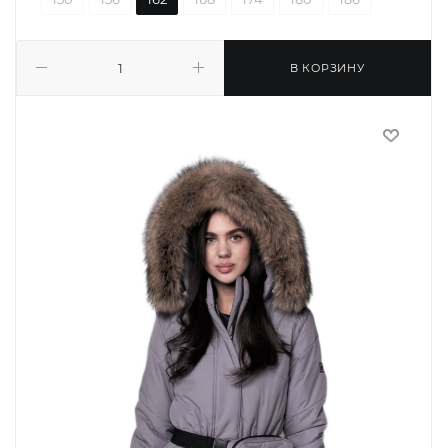
В КОРЗИНУ