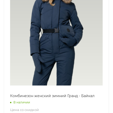
Комбинезон женский зимний Гранд - Байкал
В наличии
Цена со скидкой