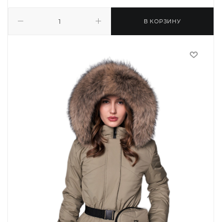
В КОРЗИНУ