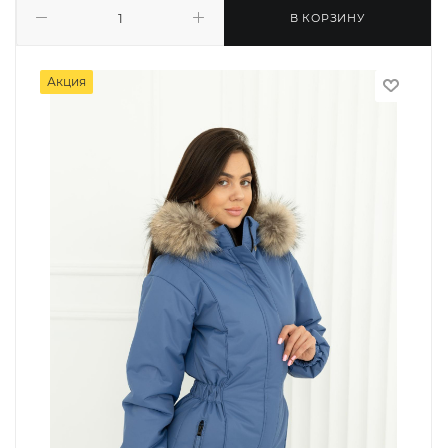
В КОРЗИНУ
Акция