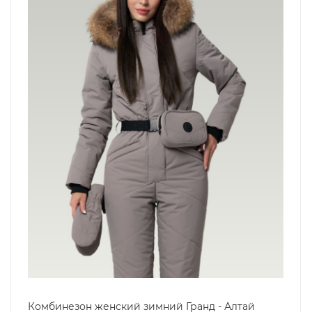
Комбинезон женский зимний Гранд - Алтай