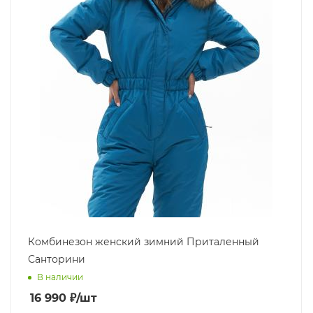
Комбинезон женский зимний Приталенный
Санторини
В наличии
16 990
₽
/шт