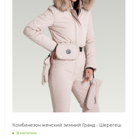
Комбинезон женский зимний Гранд - Шерегеш
В наличии