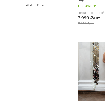
ЗАДАТЬ ВОПРОС
В наличии
Цена со скидкой
7 990
₽
/шт
21 990
₽
/шт