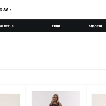
86-86
я сетка
Уход
Оплата