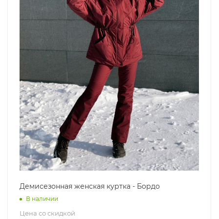
Демисезонная женская куртка - Бордо
В наличии
Цена со скидкой