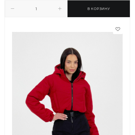
В КОРЗИНУ