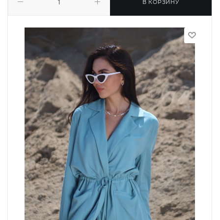
В КОРЗИНУ