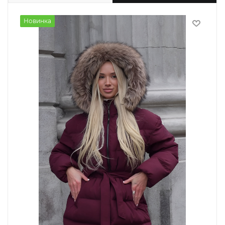
Новинка