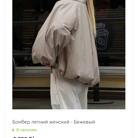
Бомбер летний женский - Бежевый
В наличии