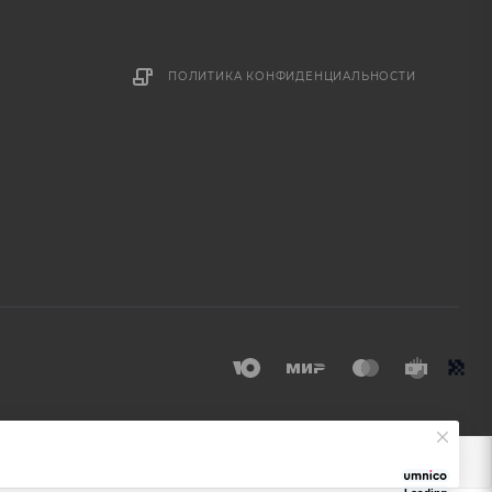
ПОЛИТИКА КОНФИДЕНЦИАЛЬНОСТИ